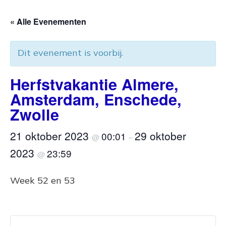
« Alle Evenementen
Dit evenement is voorbij.
Herfstvakantie Almere,
Amsterdam, Enschede,
Zwolle
21 oktober 2023
29 oktober
00:01
@
–
2023
23:59
@
Week 52 en 53