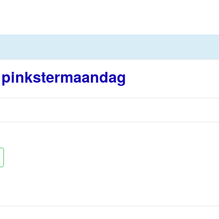
 pinkstermaandag