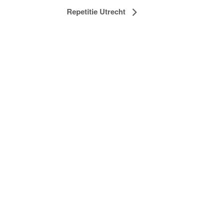
Repetitie Utrecht