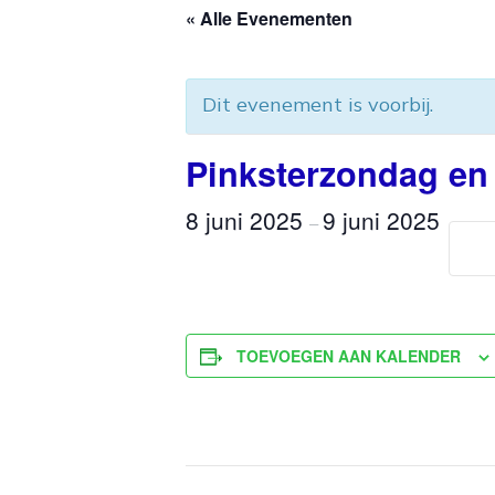
« Alle Evenementen
Dit evenement is voorbij.
Pinksterzondag en
8 juni 2025
9 juni 2025
–
TOEVOEGEN AAN KALENDER