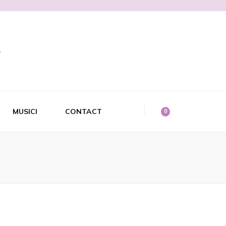
MUSICI
CONTACT
0