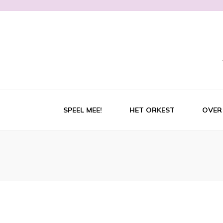
SPEEL MEE!
HET ORKEST
OVER