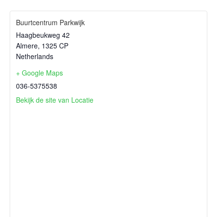
Buurtcentrum Parkwijk
Haagbeukweg 42
Almere
,
1325 CP
Netherlands
+ Google Maps
036-5375538
Bekijk de site van Locatie