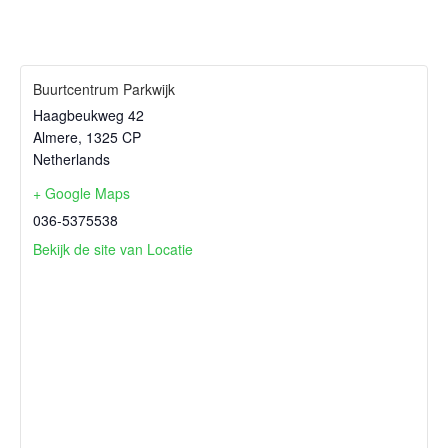
Buurtcentrum Parkwijk
Haagbeukweg 42
Almere
,
1325 CP
Netherlands
+ Google Maps
036-5375538
Bekijk de site van Locatie