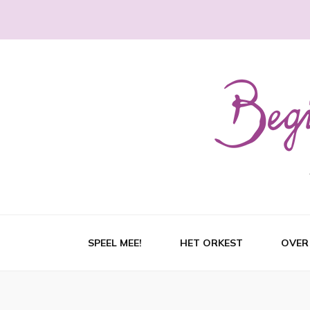
SPEEL MEE!
HET ORKEST
OVER