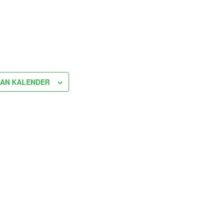
AN KALENDER