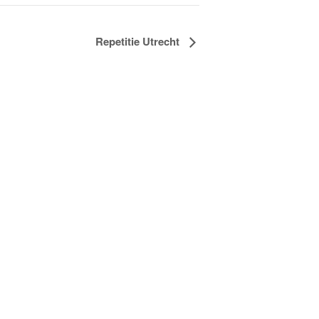
Repetitie Utrecht