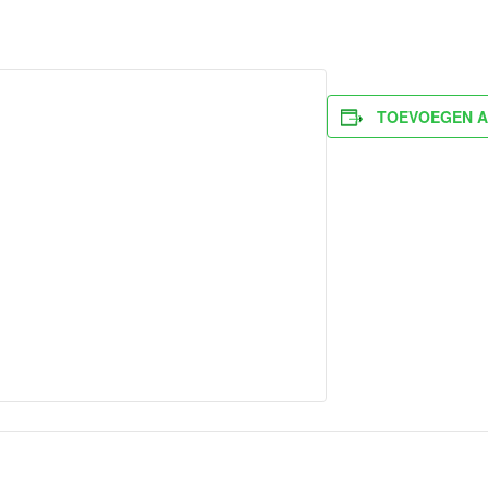
TOEVOEGEN A