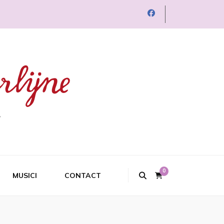
0
MUSICI
CONTACT