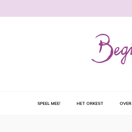
SPEEL MEE!
HET ORKEST
OVER