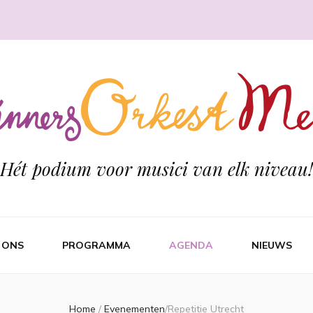
Hét podium voor musici van elk niveau!
 ONS
PROGRAMMA
AGENDA
NIEUWS
Home
/
Evenementen
/
Repetitie Utrecht