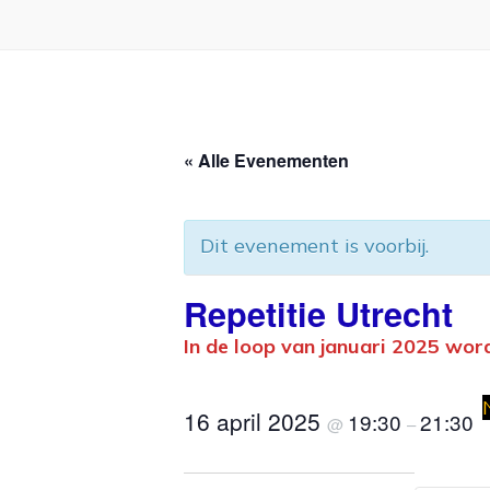
« Alle Evenementen
Dit evenement is voorbij.
Repetitie Utrecht
In de loop van januari 2025 wor
16 april 2025
19:30
21:30
@
–