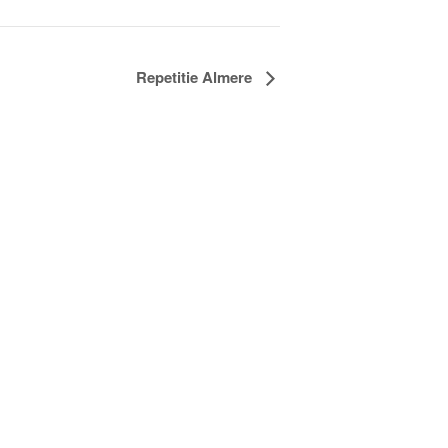
Repetitie Almere