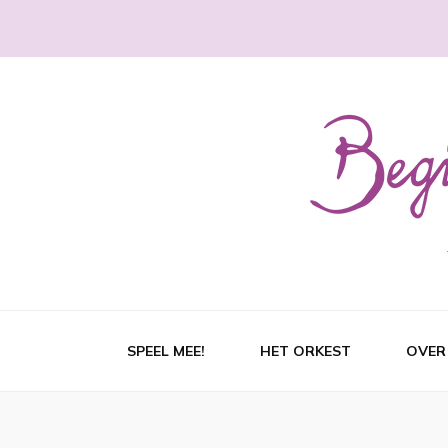
SPEEL MEE!
HET ORKEST
OVER