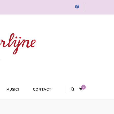
0
MUSICI
CONTACT