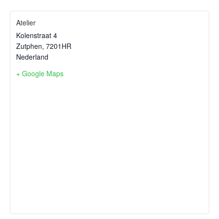
Atelier
Kolenstraat 4
Zutphen
,
7201HR
Nederland
+ Google Maps