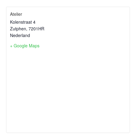
Atelier
Kolenstraat 4
Zutphen
,
7201HR
Nederland
+ Google Maps