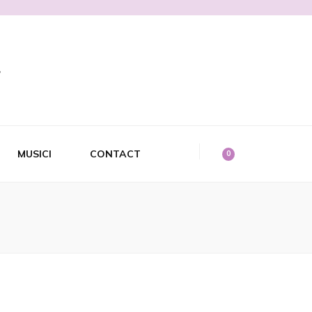
MUSICI
CONTACT
0