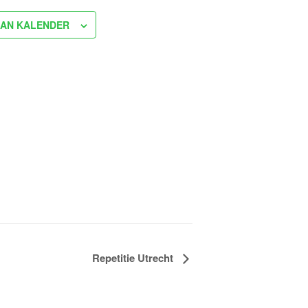
AN KALENDER
Repetitie Utrecht