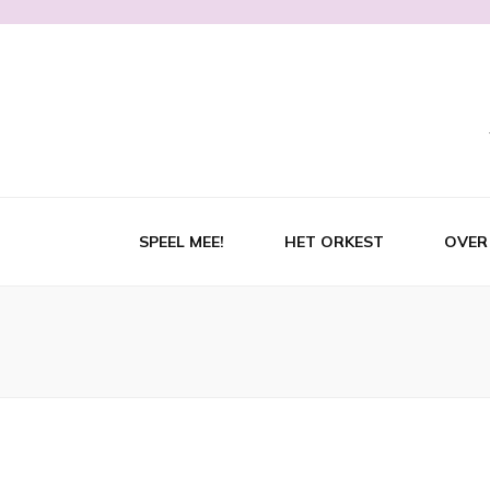
SPEEL MEE!
HET ORKEST
OVER