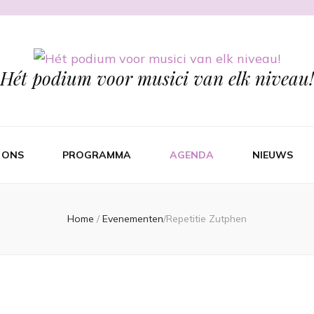
Hét podium voor musici van elk niveau!
 ONS
PROGRAMMA
AGENDA
NIEUWS
Home
/
Evenementen
/
Repetitie Zutphen