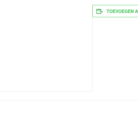
TOEVOEGEN A