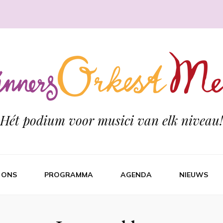
Hét podium voor musici van elk niveau!
 ONS
PROGRAMMA
AGENDA
NIEUWS