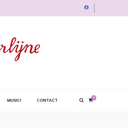
0
MUSICI
CONTACT