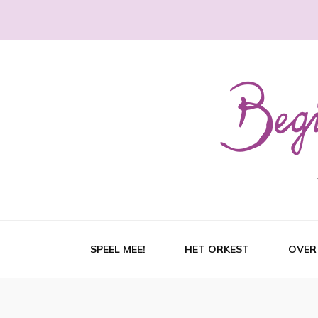
SPEEL MEE!
HET ORKEST
OVER