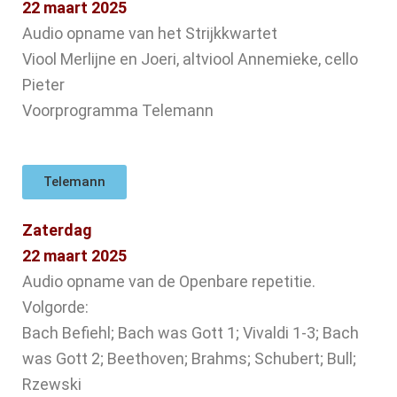
22 maart 2025
Audio opname van het Strijkkwartet
Viool Merlijne en Joeri, altviool Annemieke, cello
Pieter
Voorprogramma Telemann
Telemann
Zaterdag
22 maart 2025
Audio opname van de Openbare repetitie.
Volgorde:
Bach Befiehl; Bach was Gott 1; Vivaldi 1-3; Bach
was Gott 2; Beethoven; Brahms; Schubert; Bull;
Rzewski