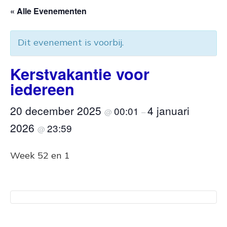
« Alle Evenementen
Dit evenement is voorbij.
Kerstvakantie voor
iedereen
20 december 2025
4 januari
00:01
@
–
2026
23:59
@
Week 52 en 1