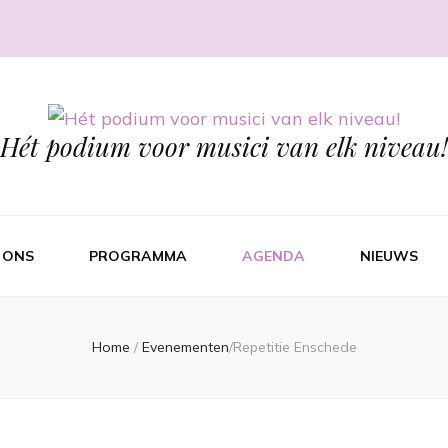
Hét podium voor musici van elk niveau!
 ONS
PROGRAMMA
AGENDA
NIEUWS
Home
/
Evenementen
/
Repetitie Enschede