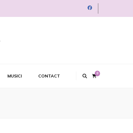
0
MUSICI
CONTACT