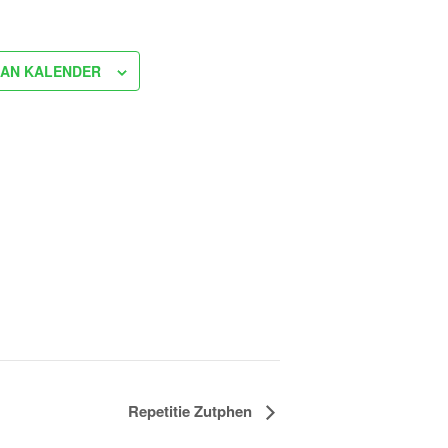
AN KALENDER
Repetitie Zutphen