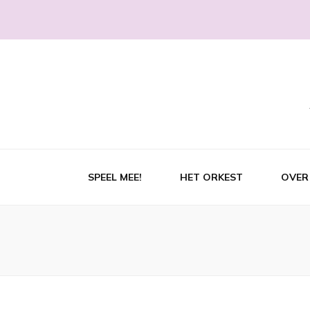
SPEEL MEE!
HET ORKEST
OVER