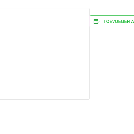
TOEVOEGEN A