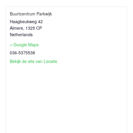
Buurtcentrum Parkwijk
Haagbeukweg 42
Almere
,
1325 CP
Netherlands
+ Google Maps
036-5375538
Bekijk de site van Locatie