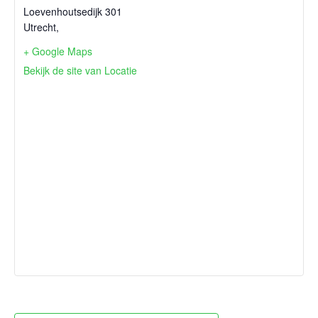
Loevenhoutsedijk 301
Utrecht
,
+ Google Maps
Bekijk de site van Locatie