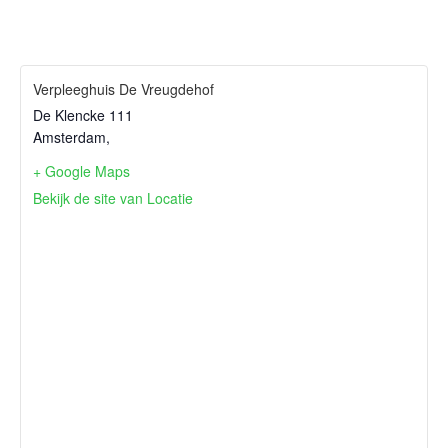
Verpleeghuis De Vreugdehof
De Klencke 111
Amsterdam
,
+ Google Maps
Bekijk de site van Locatie