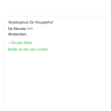
Verpleeghuis De Vreugdehof
De Klencke 111
Amsterdam
,
+ Google Maps
Bekijk de site van Locatie