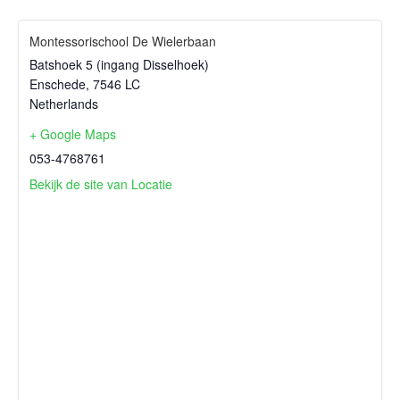
Montessorischool De Wielerbaan
Batshoek 5 (ingang Disselhoek)
Enschede
,
7546 LC
Netherlands
+ Google Maps
053-4768761
Bekijk de site van Locatie